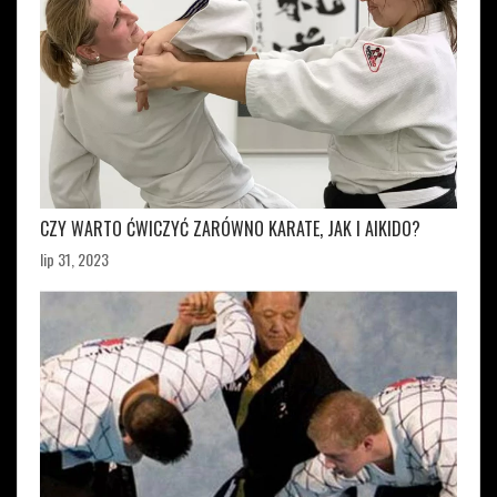
CZY WARTO ĆWICZYĆ ZARÓWNO KARATE, JAK I AIKIDO?
lip 31, 2023