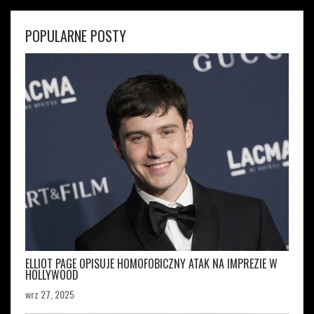
POPULARNE POSTY
ELLIOT PAGE OPISUJE HOMOFOBICZNY ATAK NA IMPREZIE W
HOLLYWOOD
wrz 27, 2025