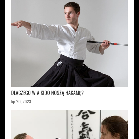
DLACZEGO W AIKIDO NOSZĄ HAKAMĘ?
lip 20, 2023