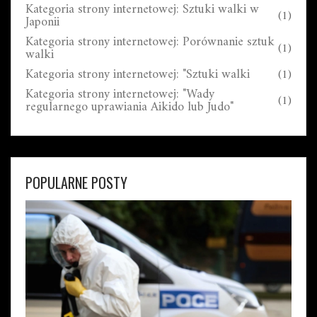
Kategoria strony internetowej: Sztuki walki w
(1)
Japonii
Kategoria strony internetowej: Porównanie sztuk
(1)
walki
Kategoria strony internetowej: "Sztuki walki
(1)
Kategoria strony internetowej: "Wady
(1)
regularnego uprawiania Aikido lub Judo"
POPULARNE POSTY