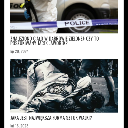
ZNALEZIONO CIAŁO W DĄBROWIE ZIELONEJ: CZY TO
POSZUKIWANY JACEK JAWOREK?
lip 20, 2024
JAKA JEST NAJWIĘKSZA FORMA SZTUK WALKI?
lut 16, 2023