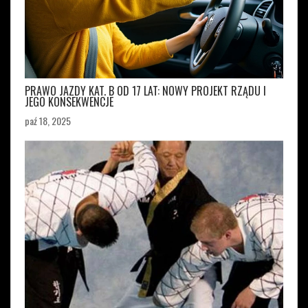
PRAWO JAZDY KAT. B OD 17 LAT: NOWY PROJEKT RZĄDU I
JEGO KONSEKWENCJE
paź 18, 2025