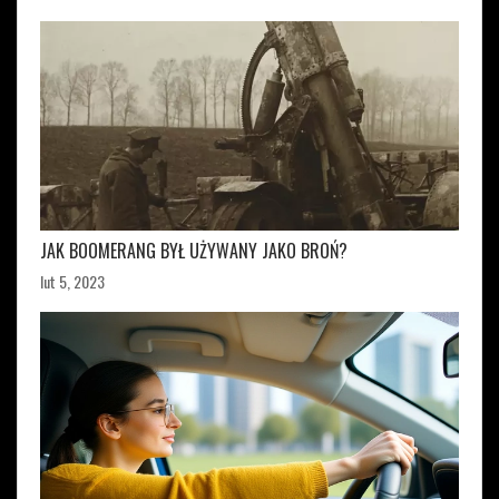
JAK BOOMERANG BYŁ UŻYWANY JAKO BROŃ?
lut 5, 2023