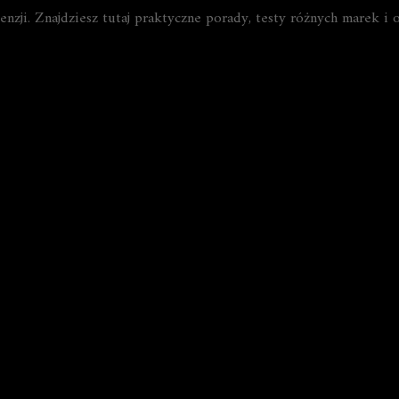
nzji. Znajdziesz tutaj praktyczne porady, testy różnych marek i