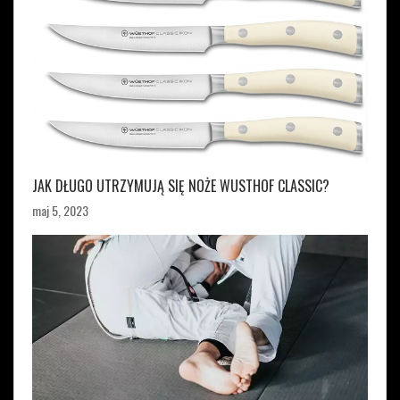
JAK DŁUGO UTRZYMUJĄ SIĘ NOŻE WUSTHOF CLASSIC?
maj 5, 2023