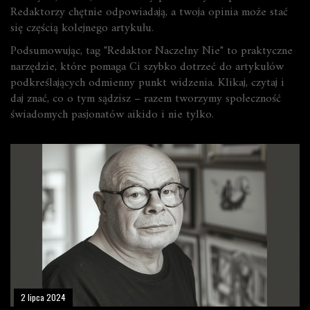
Redaktorzy chętnie odpowiadają, a twoja opinia może stać
się częścią kolejnego artykułu.
Podsumowując, tag "Redaktor Naczelny Nie" to praktyczne
narzędzie, które pomaga Ci szybko dotrzeć do artykułów
podkreślających odmienny punkt widzenia. Klikaj, czytaj i
daj znać, co o tym sądzisz – razem tworzymy społeczność
świadomych pasjonatów aikido i nie tylko.
2 lipca 2024