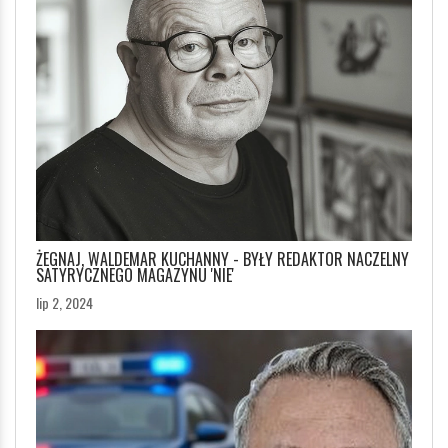
ŻEGNAJ, WALDEMAR KUCHANNY - BYŁY REDAKTOR NACZELNY
SATYRYCZNEGO MAGAZYNU 'NIE'
lip 2, 2024