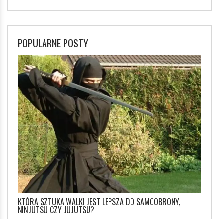
POPULARNE POSTY
KTÓRA SZTUKA WALKI JEST LEPSZA DO SAMOOBRONY,
NINJUTSU CZY JUJUTSU?