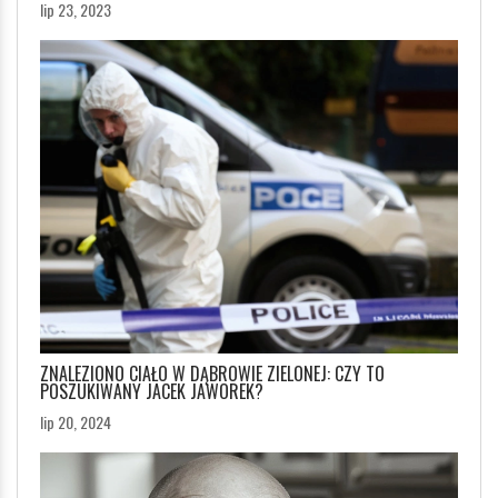
lip 23, 2023
ZNALEZIONO CIAŁO W DĄBROWIE ZIELONEJ: CZY TO
POSZUKIWANY JACEK JAWOREK?
lip 20, 2024