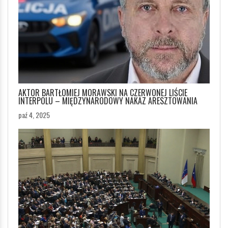
AKTOR BARTŁOMIEJ MORAWSKI NA CZERWONEJ LIŚCIE
INTERPOLU – MIĘDZYNARODOWY NAKAZ ARESZTOWANIA
paź 4, 2025