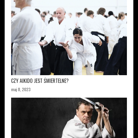
CZY AIKIDO JEST ŚMIERTELNE?
maj 8, 2023