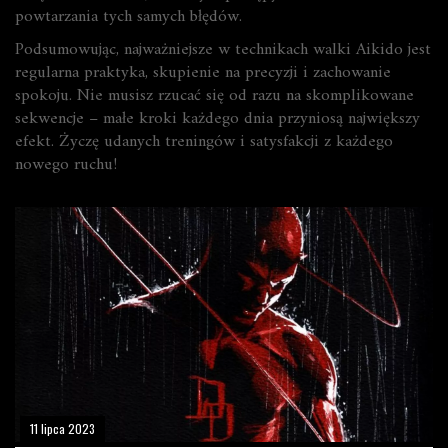
powtarzania tych samych błędów.
Podsumowując, najważniejsze w technikach walki Aikido jest
regularna praktyka, skupienie na precyzji i zachowanie
spokoju. Nie musisz rzucać się od razu na skomplikowane
sekwencje – małe kroki każdego dnia przyniosą największy
efekt. Życzę udanych treningów i satysfakcji z każdego
nowego ruchu!
11 lipca 2023