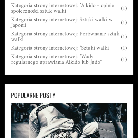
Kategoria strony internetowej: "Aikido - opinie
(1)
społeczności sztuk walki
Kategoria strony internetowej: Sztuki walki w
(1)
Japonii
Kategoria strony internetowej: Porównanie sztuk
(1)
walki
Kategoria strony internetowej: "Sztuki walki
(1)
Kategoria strony internetowej: "Wady
(1)
regularnego uprawiania Aikido lub Judo"
POPULARNE POSTY